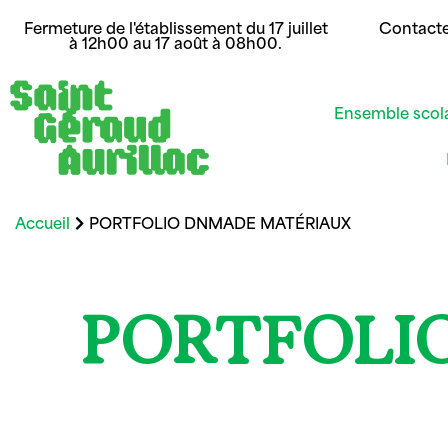
Fermeture de l'établissement du 17 juillet
Contact
à 12h00 au 17 août à 08h00.
Ensemble scol
Accueil
PORTFOLIO DNMADE MATÉRIAUX
PORTFOLI