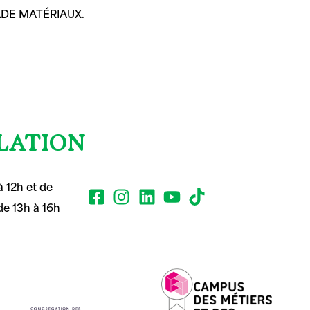
 MADE MATÉRIAUX.
LATION
 12h et de
de 13h à 16h