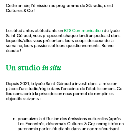
Cette année, l’émission au programme de SG radio, c’est
Cultures & Co
!
Les étudiantes et étudiants en
BTS Communication
du lycée
Saint-Géraud, vous proposent chaque lundi un podcast dans
lequel ils/elles vous présentent leurs coups de cœur de la
semaine, leurs passions et leurs questionnements. Bonne
écoute !
Un studio
in situ
Depuis 2021, le lycée Saint-Géraud a investi dans la mise en
place d’un studio/régie dans l’enceinte de l’établissement. Ce
lieu consacré à la prise de son nous permet de remplir les
objectifs suivants :
poursuivre la diffusion des
émissions culturelles
(après
Les Excentrés, désormais Cultures & Co), enregistrée en
autonomie par les étudiants dans un cadre sécurisant.