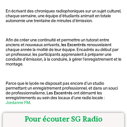
En écrivant des chroniques radiophoniques sur un sujet culturel,
chaque semaine, une équipe d’étudiants animait en totale
autonomie une trentaine de minutes d’émission.
Afin de créer une continuité et permettre un tutorat entre
anciens et nouveaux arrivants,
les Excentrés
renouvelaient
chaque année la moitié de leur équipe. Encadrés au début par
un professeur, les participants apprenaient à préparer une
conduite d’émission, à la conduire, à gérer l’enregistrement et le
montage.
Parce que le lycée ne disposait pas encore d’un studio
permettant un enregistrement professionnel, et dans un souci
de professionnalisme,
Les Excentrés
ont démarré les
enregistrements au sein des locaux d’une radio locale :
Jordanne FM
.
Pour écouter SG Radio