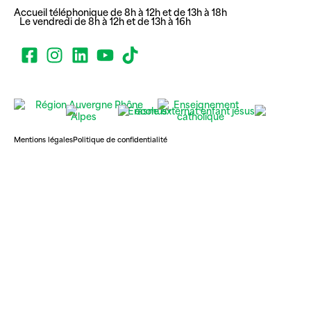
Accueil téléphonique de 8h à 12h et de 13h à 18h
Le vendredi de 8h à 12h et de 13h à 16h
Mentions légales
Politique de confidentialité