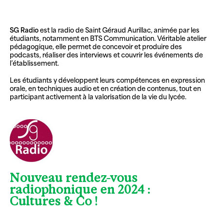
SG Radio
est la radio de
Saint Géraud Aurillac
, animée par les
étudiants, notamment en BTS Communication. Véritable atelier
pédagogique, elle permet de concevoir et produire des
podcasts, réaliser des interviews et couvrir les événements de
l’établissement.
Les étudiants y développent leurs compétences en expression
orale, en techniques audio et en création de contenus, tout en
participant activement à la valorisation de la vie du lycée.
Nouveau rendez-vous
radiophonique en 2024 :
Cultures & Co !