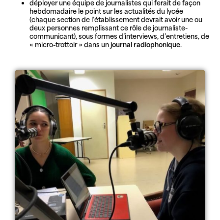
déployer une équipe de journalistes qui ferait de façon
hebdomadaire le point sur les actualités du lycée
(chaque section de l’établissement devrait avoir une ou
deux personnes remplissant ce rôle de journaliste-
communicant), sous formes d’interviews, d’entretiens, de
« micro-trottoir » dans un
journal radiophonique
.