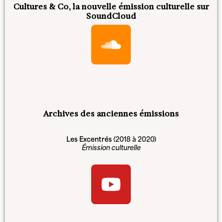
Cultures & Co, la nouvelle émission culturelle sur
SoundCloud
Archives des anciennes émissions
Les Excentrés
(2018 à 2020)
Émission culturelle