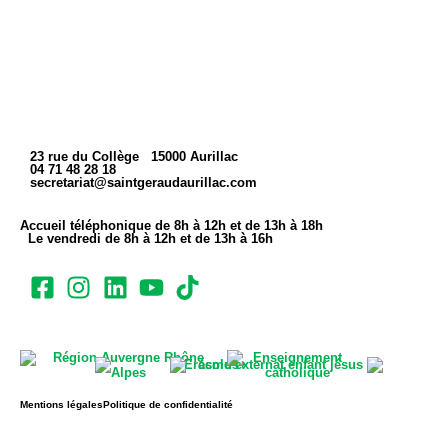
23 rue du Collège 15000 Aurillac
04 71 48 28 18
secretariat@saintgeraudaurillac.com
Accueil téléphonique de 8h à 12h et de 13h à 18h
Le vendredi de 8h à 12h et de 13h à 16h
Mentions légales
Politique de confidentialité