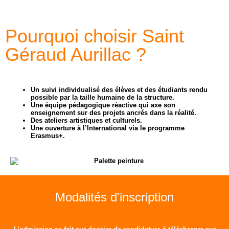
Pourquoi choisir Saint
Géraud Aurillac ?
Un suivi individualisé des élèves et des étudiants rendu
possible par la taille humaine de la structure.
Une équipe pédagogique réactive qui axe son
enseignement sur des projets ancrés dans la réalité.
Des ateliers artistiques et culturels.
Une ouverture à l’International via le programme
Erasmus+.
Modalités
d'inscription