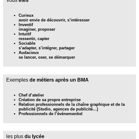
Vous
êtes
Curieux
avoir envie de découvrir, s’intéresser
Inventif
imaginer, proposer
Intuitif
ressentir, capter
Sociable
s’adapter, s’intégrer, partager
Audacieux
se lancer, oser, se démarquer
Exemples
de métiers après un BMA
Chef d’atelier
Création de sa propre entreprise
Relation professionnels de la chaîne graphique et de la
publicité (Studio, agences de publicité…)
Professionnels de l’événementiel
les plus
du lycée