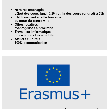
Horaires aménagés
début des cours lundi à 10h et fin des cours vendredi à 15h
Etablissement à taille humaine
au cœur du centre-ville
Offres locatives
avantageuses à proximité
Travail sur informatique
grâce à une classe mobile
Ateliers culturels
100% communication