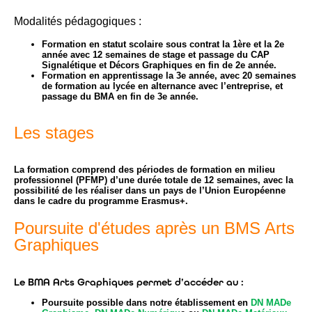
Modalités pédagogiques :
Formation en statut scolaire sous contrat la 1ère et la 2e
année avec 12 semaines de stage et passage du CAP
Signalétique et Décors Graphiques en fin de 2e année.
Formation en apprentissage la 3e année, avec 20 semaines
de formation au lycée en alternance avec l’entreprise, et
passage du BMA en fin de 3e année.
Les stages
La formation comprend des périodes de formation en milieu
professionnel (PFMP) d’une durée totale de 12 semaines, avec la
possibilité de les réaliser dans un pays de l’Union Européenne
dans le cadre du programme Erasmus+.
Poursuite d'études après un BMS Arts
Graphiques
Le BMA Arts Graphiques permet d’accéder au :
Poursuite possible dans notre établissement en
DN MADe