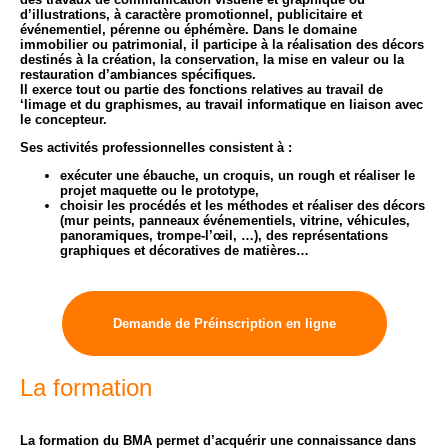
d’illustrations, à caractère promotionnel, publicitaire et
événementiel, pérenne ou éphémère. Dans le domaine
immobilier ou patrimonial, il participe à la réalisation des décors
destinés à la création, la conservation, la mise en valeur ou la
restauration d’ambiances spécifiques.
Il exerce tout ou partie des fonctions relatives au travail de
‘limage et du graphismes, au travail informatique en liaison avec
le concepteur.
Ses activités professionnelles consistent à :
exécuter une ébauche, un croquis, un rough et réaliser le
projet maquette ou le prototype,
choisir les procédés et les méthodes et réaliser des décors
(mur peints, panneaux événementiels, vitrine, véhicules,
panoramiques, trompe-l’œil, …), des représentations
graphiques et décoratives de matières…
Demande de Préinscription en ligne
La formation
La formation du BMA permet d’acquérir une connaissance dans