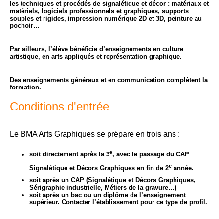
les techniques et procédés de signalétique et décor : matériaux et
matériels, logiciels professionnels et graphiques, supports
souples et rigides, impression numérique 2D et 3D, peinture au
pochoir…
Par ailleurs, l’élève bénéficie d’enseignements en culture
artistique, en arts appliqués et représentation graphique.
Des enseignements généraux et en communication complètent la
formation.
Conditions d'entrée
Le BMA Arts Graphiques se prépare en trois ans :
e
soit directement après la 3
, avec le passage du CAP
e
Signalétique et Décors Graphiques en fin de 2
année.
soit après un CAP (Signalétique et Décors Graphiques,
Sérigraphie industrielle, Métiers de la gravure…)
soit après un bac ou un diplôme de l’enseignement
supérieur. Contacter l’établissement pour ce type de profil.