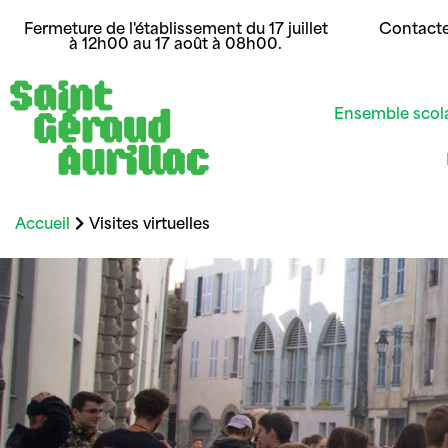
Fermeture de l'établissement du 17 juillet
Contact
à 12h00 au 17 août à 08h00.
Ensemble scol
Accueil
Visites virtuelles