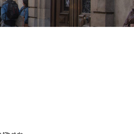
 12h et de