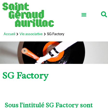
Accueil
Vie associative
SG Factory
SG Factory
Sous l’intitulé SG Factory sont