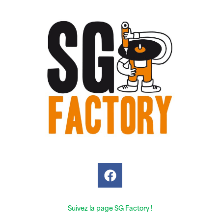
Suivez la page SG Factory !