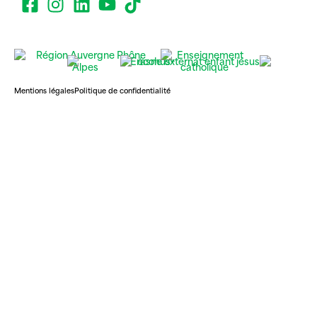
Mentions légales
Politique de confidentialité