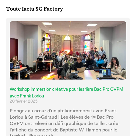
Toute l'actu SG Factory
Workshop immersion créative pour les 1ère Bac Pro CVPM
avec Frank Loriou
20 février 2025
Plongez au cœur d’un atelier immersif avec Frank
Loriou à Saint-Géraud ! Les élèves de 1ʳᵉ Bac Pro
CVPM ont relevé un défi graphique de taille : créer
l’affiche du concert de Baptiste W. Hamon pour le