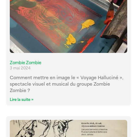
Zombie Zombie
3 mai 2024
Comment mettre en image le « Voyage Halluciné »,
spectacle visuel et musical du groupe Zombie
Zombie ?
Lire la suite »