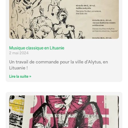
Musique classique en Lituanie
2 mai 2024
Un travail de commande pour la ville d’Alytus, en
Lituanie !
Lire la suite »