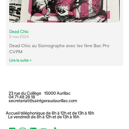
Dead Chic
2 mai 2024
Dead Chic au Sismographe avec les 1ère Bac Pro
CVPM
Lire la suite »
23 rue du Collège 15000 Aurillac
04 71 48 28 18
secretariat@saintgeraudaurillac.com
Accueil téléphonique de 8h à 12h et de 13h à 18h
Le vendredi de 8h à 12h et de 13h à 16h