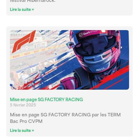
festival Hibernarock.
Lire la suite »
Mise en page SG FACTORY RACING
5 février 2025
Mise en page SG FACTORY RACING par les TERM
Bac Pro CVPM
Lire la suite »