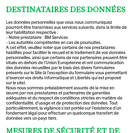
DESTINATAIRES DES DONNÉES
Les données personnelles que vous nous communiquez
pourront être transmises aux services suivants, dans la limite de
leur habilitation respective :
– Notre prestataire : BM Services
– Les autorités compétentes en cas de poursuites.
A cet effet, veuillez noter que certains de nos prestataires
habilités pour faciliter le recueil et le traitement de vos données
personnelles, ainsi que certains de nos partenaires peuvent être
situés en dehors de l’Union Européenne et ont communication
des données recueillies par le biais des divers formulaires
présents sur le Site (à l’exception du formulaire vous permettant
d’exercer vos droits Informatique et Libertés qui est proposé
sur le site).
Nous nous sommes préalablement assurés de la mise en
œuvre par nos prestataires et partenaires de garanties
adéquates et du respect de conditions strictes en matière de
confidentialité, d’usage et de protection des données. Tout
particulièrement, la vigilance s’est portée sur l’existence d’un
fondement légal pour effectuer un quelconque transfert de
données vers un pays tiers.
MESURES DE SÉCURITÉ ET DE