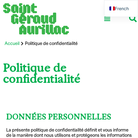
French
English
Accueil
Politique de confidentialité
Politique de
confidentialité
DONNÉES PERSONNELLES
La présente politique de confidentialité définit et vous informe
de la manière dont nous utilisons et protégeons les informations