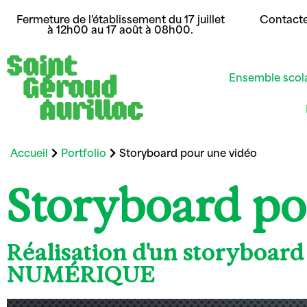
Fermeture de l'établissement du 17 juillet
Contact
à 12h00 au 17 août à 08h00.
Ensemble scol
Accueil
Portfolio
Storyboard pour une vidéo
Storyboard po
Réalisation d'un storyboar
NUMÉRIQUE