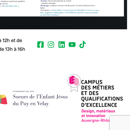
 12h et de
de 13h à 16h