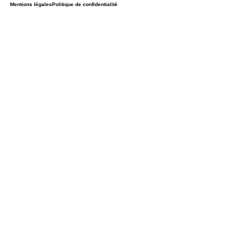
Mentions légales
Politique de confidentialité