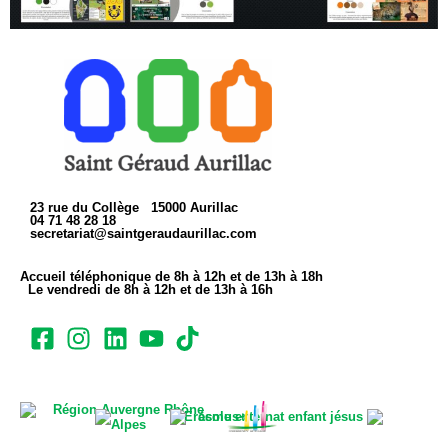
23 rue du Collège 15000 Aurillac
04 71 48 28 18
secretariat@saintgeraudaurillac.com
Accueil téléphonique de 8h à 12h et de 13h à 18h
Le vendredi de 8h à 12h et de 13h à 16h