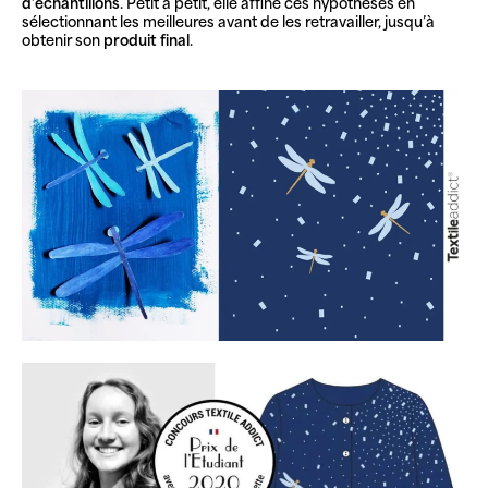
d’échantillons
. Petit à petit, elle affine ces hypothèses en
sélectionnant les meilleures avant de les retravailler, jusqu’à
obtenir son
produit final
.