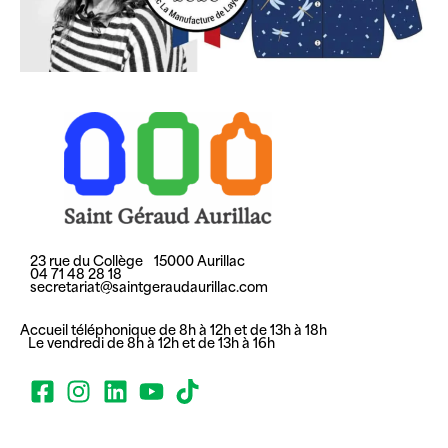
23 rue du Collège 15000 Aurillac
04 71 48 28 18
secretariat@saintgeraudaurillac.com
Accueil téléphonique de 8h à 12h et de 13h à 18h
Le vendredi de 8h à 12h et de 13h à 16h