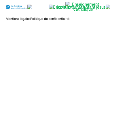
Mentions légales
Politique de confidentialité