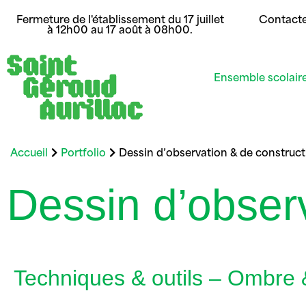
Fermeture de l'établissement du 17 juillet
Contact
à 12h00 au 17 août à 08h00.
Ensemble scolair
Accueil
Portfolio
Dessin d’observation & de construct
Dessin d’obser
Techniques & outils – Ombre 