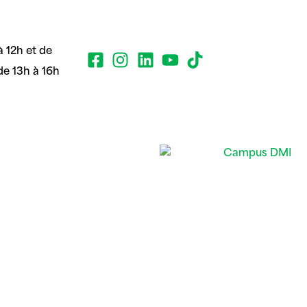
 12h et de
de 13h à 16h