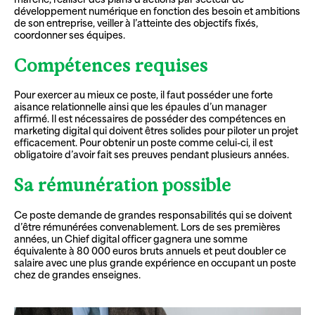
développement numérique en fonction des besoin et ambitions
de son entreprise, veiller à l’atteinte des objectifs fixés,
coordonner ses équipes.
Compétences requises
Pour exercer au mieux ce poste, il faut posséder une forte
aisance relationnelle ainsi que les épaules d’un manager
affirmé. Il est nécessaires de posséder des compétences en
marketing digital qui doivent êtres solides pour piloter un projet
efficacement. Pour obtenir un poste comme celui-ci, il est
obligatoire d’avoir fait ses preuves pendant plusieurs années.
Sa rémunération possible
Ce poste demande de grandes responsabilités qui se doivent
d’être rémunérées convenablement. Lors de ses premières
années, un Chief digital officer gagnera une somme
équivalente à 80 000 euros bruts annuels et peut doubler ce
salaire avec une plus grande expérience en occupant un poste
chez de grandes enseignes.