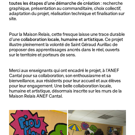
toutes les étapes d’une démarche de création
: recherche
graphique, présentation au commanditaire, choix collectif,
adaptation du projet, réalisation technique et finalisation sur
site.
Pour la Maison Relais, cette fresque laisse une trace durable
d’une
collaboration locale, humaine et artistique.
Ce projet
illustre pleinement la volonté de Saint Géraud Aurillac de
proposer des apprentissages ancrés dans le réel, ouverts
sur le territoire et porteurs de sens.
Merci aux enseignants qui ont encadré le projet, à l’ANEF
Cantal pour sa collaboration, son enthousiasme et sa
bienveillance, aux résidents pour leur accueil et aux élèves
pour leur engagement. Une belle collaboration locale,
humaine et artistique, désormais inscrite sur les murs de la
Maison Relais ANEF Cantal.