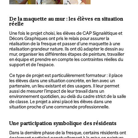
De la maquette au mur : les élèves en situation
réelle
Une fois le projet choisi, les élèves de CAP Signalétique et
Décors Graphiques ont pris le relais pour assurer la
réalisation de la fresque et passer d’une maquette à une
réalisation grandeur nature. Ils ont dû adapter le dessin au
mur, organiser les différentes étapes de peinture, travailler
en équipe et prendre en compte les contraintes réelles du
support et de l’espace.
Ce type de projet est particulièrement formateur : il place
les élèves dans une situation concrète, en lien avec un
partenaire, un lieu existant et des usagers. Il leur permet
aussi de mesurer l’impact de leur travail dans un
environnement quotidien, au-delà du cadre strict de la salle
de classe. Le projet a ainsi placé les élèves dans une
situation proche d’une commande professionnelle.
Une participation symbolique des résidents
Dans la dernière phase de la fresque, certains résidents ont
également participé ponctuellement à la mise en peinture.