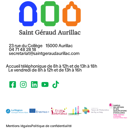
23 rue du Collège 15000 Aurillac
04 71 48 28 18
secretariat@saintgeraudaurillac.com
Accueil téléphonique de 8h à 12h et de 13h à 18h
Le vendredi de 8h à 12h et de 13h à 16h
Mentions légales
Politique de confidentialité