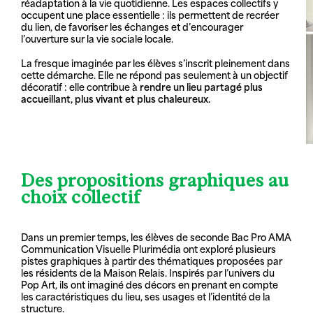
réadaptation à la vie quotidienne. Les espaces collectifs y
occupent une place essentielle : ils permettent de recréer
du lien, de favoriser les échanges et d’encourager
l’ouverture sur la vie sociale locale.
La fresque imaginée par les élèves s’inscrit pleinement dans
cette démarche. Elle ne répond pas seulement à un objectif
décoratif : elle contribue à
rendre un lieu partagé plus
accueillant, plus vivant et plus chaleureux.
Des propositions graphiques au
choix collectif
Dans un premier temps, les élèves de seconde Bac Pro AMA
Communication Visuelle Plurimédia ont exploré plusieurs
pistes graphiques à partir des thématiques proposées par
les résidents de la Maison Relais. Inspirés par l’univers du
Pop Art, ils ont imaginé des décors en prenant en compte
les caractéristiques du lieu, ses usages et l’identité de la
structure.