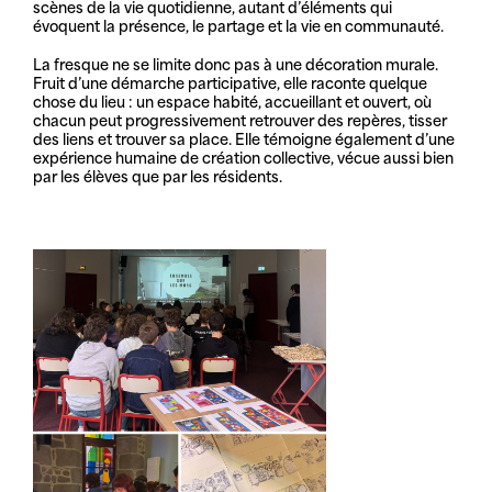
scènes de la vie quotidienne, autant d’éléments qui
évoquent la présence, le partage et la vie en communauté.
La fresque ne se limite donc pas à une décoration murale.
Fruit d’une démarche participative, elle raconte quelque
chose du lieu : un espace habité, accueillant et ouvert, où
chacun peut progressivement retrouver des repères, tisser
des liens et trouver sa place. Elle témoigne également d’une
expérience humaine de création collective, vécue aussi bien
par les élèves que par les résidents.