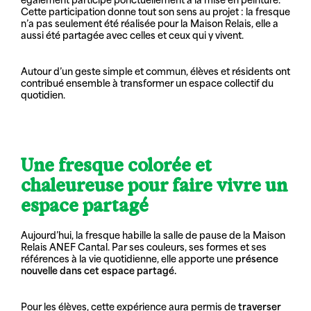
Cette participation donne tout son sens au projet : la fresque
n’a pas seulement été réalisée pour la Maison Relais, elle a
aussi été partagée avec celles et ceux qui y vivent.
Autour d’un geste simple et commun, élèves et résidents ont
contribué ensemble à transformer un espace collectif du
quotidien.
Une fresque colorée et
chaleureuse pour faire vivre un
espace partagé
Aujourd’hui, la fresque habille la salle de pause de la Maison
Relais ANEF Cantal. Par ses couleurs, ses formes et ses
références à la vie quotidienne, elle apporte une
présence
nouvelle dans cet espace partagé.
Pour les élèves, cette expérience aura permis de
traverser