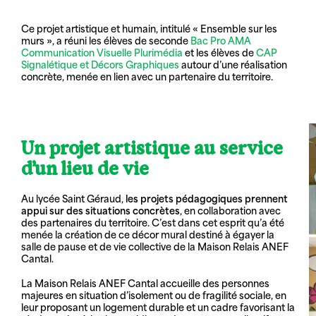
Ce projet artistique et humain, intitulé « Ensemble sur les
murs », a réuni les élèves de seconde
Bac Pro AMA
Communication Visuelle Plurimédia
et les élèves de
CAP
Signalétique et Décors Graphiques
autour d’une réalisation
concrète, menée en lien avec un partenaire du territoire.
Un projet artistique au service
d’un lieu de vie
Au lycée Saint Géraud,
les projets pédagogiques prennent
appui sur des situations concrètes
, en collaboration avec
des partenaires du territoire. C’est dans cet esprit qu’a été
menée la création de ce décor mural destiné à égayer la
salle de pause et de vie collective de la Maison Relais ANEF
Cantal.
La Maison Relais ANEF Cantal accueille des personnes
majeures en situation d’isolement ou de fragilité sociale, en
leur proposant un logement durable et un cadre favorisant la