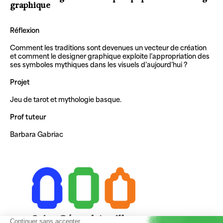
graphique
Réflexion
Comment les traditions sont devenues un vecteur de création
et comment le designer graphique exploite l’appropriation des
ses symboles mythiques dans les visuels d’aujourd’hui ?
Projet
Jeu de tarot et mythologie basque.
Prof tuteur
Barbara Gabriac