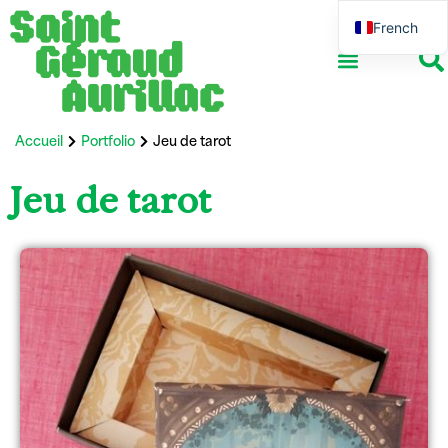
French
English
Accueil
Portfolio
Jeu de tarot
Jeu de tarot