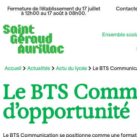
Fermeture de l'établissement du 17 juillet
Contact
à 12h00 au 17 août à 08h00.
Ensemble scol
Accueil
Actualités
Actu du lycée
Le BTS Communicati
Le BTS Commun
d’opportunité
Le BTS Communication se positionne comme une formation 