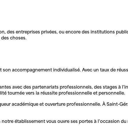
des entreprises privées, ou encore des institutions publiq
n des choses.
t son accompagnement individualisé. Avec un taux de réussit
santes avec des partenariats professionnels, des stages à l’
ité tournée vers la réussite professionnelle et personnelle.
eur académique et ouverture professionnelle. À Saint-Géra
 notre établissement vous ouvre ses portes à l’occasion du 