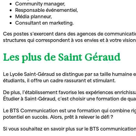
Community manager,
Responsable événementiel,
Média planneur,
Consultant en marketing.
Ces postes s’exercent dans des agences de communication, 
structures qui correspondent à vos envies et à votre visio
Les plus de Saint Géraud
Le Lycée Saint-Géraud se distingue par sa taille humaine e
étudiants, il offre un cadre rassurant et stimulant.
De plus, l’établissement favorise les expériences enrichis
Étudier à Saint-Géraud, c’est choisir une formation de qual
Le BTS Communication est une formation qui combine rigu
potentiel en succès. Alors, prêt à relever le défi ?
Si vous souhaitez en savoir plus sur le BTS communication