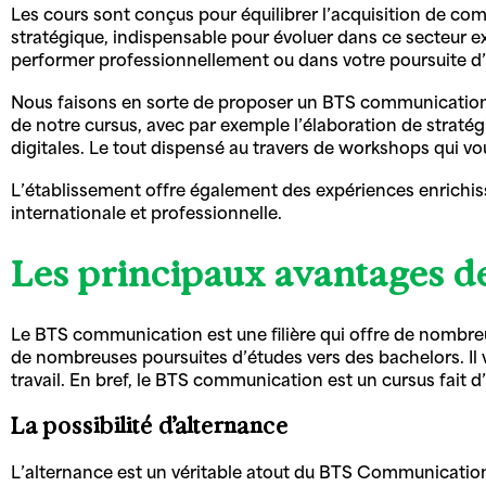
Les cours sont conçus pour équilibrer l’acquisition de com
stratégique, indispensable pour évoluer dans ce secteur ex
performer professionnellement ou dans votre poursuite d
Nous faisons en sorte de proposer un BTS communication qu
de notre cursus, avec par exemple l’élaboration de stra
digitales. Le tout dispensé au travers de workshops qui vou
L’établissement offre également des expériences enrichis
internationale et professionnelle.
Les principaux avantages d
Le BTS communication est une filière qui offre de nombreu
de nombreuses poursuites d’études vers des bachelors. Il 
travail. En bref, le BTS communication est un cursus fait d
La possibilité d’alternance
L’alternance est un véritable atout du BTS Communication