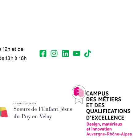
 12h et de
de 13h à 16h