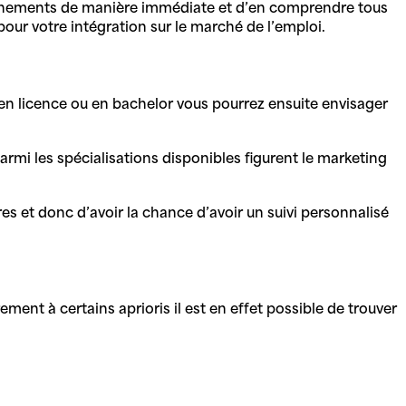
seignements de manière immédiate et d’en comprendre tous
pour votre intégration sur le marché de l’emploi.
en licence ou en bachelor vous pourrez ensuite envisager
armi les spécialisations disponibles figurent le marketing
s et donc d’avoir la chance d’avoir un suivi personnalisé
ment à certains aprioris il est en effet possible de trouver