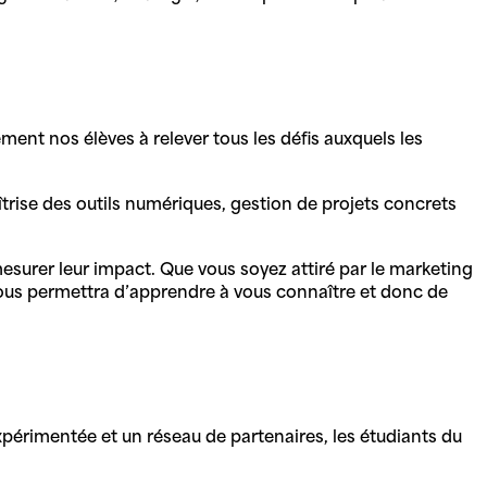
ment nos élèves à relever tous les défis auxquels les
ise des outils numériques, gestion de projets concrets
surer leur impact. Que vous soyez attiré par le marketing
 vous permettra d’apprendre à vous connaître et donc de
xpérimentée et un réseau de partenaires, les étudiants du