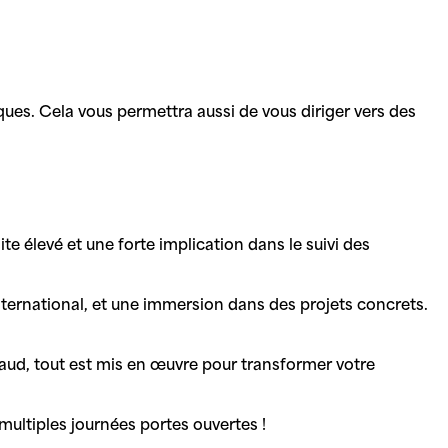
ues. Cela vous permettra aussi de vous diriger vers des
e élevé et une forte implication dans le suivi des
international, et une immersion dans des projets concrets.
ud, tout est mis en œuvre pour transformer votre
multiples journées portes ouvertes !