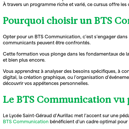
À travers un programme riche et varié, ce cursus offre le
Pourquoi choisir un BTS C
Opter pour un BTS Communication, c’est s’engager dans une 
communicants peuvent être confrontés.
Cette formation vous plonge dans les fondamentaux de la
et bien plus encore.
Vous apprendrez à analyser des besoins spécifiques, à con
digital, la création graphique, ou l’organisation d’événem
découvrir vos appétences personnelles.
Le BTS Communication vu p
Le Lycée Saint-Géraud d’Aurillac met l’accent sur une péda
BTS Communication
bénéficient d’un cadre optimal pour 