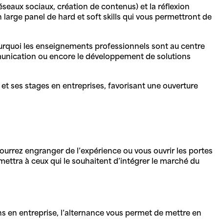
seaux sociaux, création de contenus) et la réflexion
 large panel de hard et soft skills qui vous permettront de
ourquoi les enseignements professionnels sont au centre
munication ou encore le développement de solutions
t ses stages en entreprises, favorisant une ouverture
ourrez engranger de l’expérience ou vous ouvrir les portes
ettra à ceux qui le souhaitent d’intégrer le marché du
s en entreprise, l’alternance vous permet de mettre en