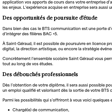
application vos apports de cours dans votre entreprise d’
les enjeux. L’expérience acquise en entreprise sera aussi u
Des opportunités de poursuite d’étude
Dans bien des cas le BTS communication est une porte d’en
d’intégrer des filières BAC +5.
À Saint-Géraud, il est possible de poursuivre en licence p
digital, la direction artistique, ou encore la stratégie évén
Concrètement l’ensemble scolaire Saint Géraud vous permet
tout au long de vos études.
Des débouchés professionnels
Dès l’obtention de votre diplôme, il sera aussi possible po
un emploi qualifié et valorisant dès la sortie de votre BT
Parmi les possibilités qui s’offriront à vous voici quelques
Chargé(e) de communication,