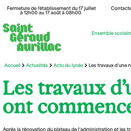
Fermeture de l'établissement du 17 juillet
Contact
à 12h00 au 17 août à 08h00.
Ensemble scolair
Accueil
Actualités
Actu du lycée
Les travaux d’une 
Les travaux d’
ont commencé
Après la rénovation du plateau de l’administration et les tr