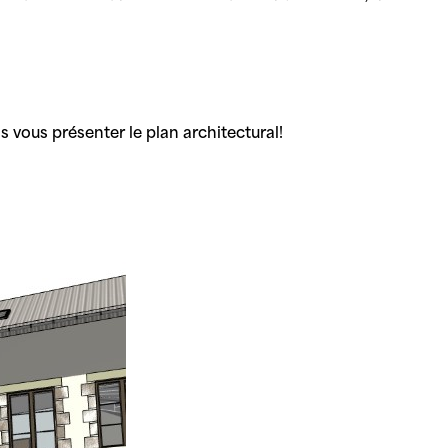
s vous présenter le plan architectural!