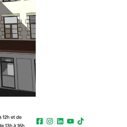
 12h et de
de 13h à 16h