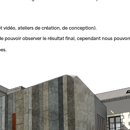
et vidéo, ateliers de création, de conception).
de pouvoir observer le résultat final, cependant nous pouvon
es.