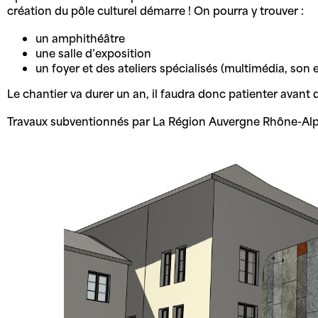
création du pôle culturel démarre ! On pourra y trouver :
un amphithéâtre
une salle d’exposition
un foyer et des ateliers spécialisés (multimédia, son 
Le chantier va durer un an, il faudra donc patienter avant 
Travaux subventionnés par La Région Auvergne Rhône-Alp