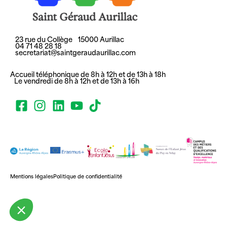
23 rue du Collège 15000 Aurillac
04 71 48 28 18
secretariat@saintgeraudaurillac.com
Accueil téléphonique de 8h à 12h et de 13h à 18h
Le vendredi de 8h à 12h et de 13h à 16h
Mentions légales
Politique de confidentialité