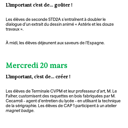
L'important c'est de... goûter !
Les élèves de seconde STD2A s’entraînent à doubler le
dialogue d’un extrait du dessin animé « Astérix et les douze
travaux ».
À midi, les élèves déjeunent aux saveurs de l’Espagne.
Mercredi 20 mars
L'important, c'est de... créer !
Les élèves de Terminale CVPM et leur professeur d’art, M. Le
Falher, customisent des raquettes en bois fabriquées par M.
Cecarroli – agent d’entretien du lycée – en utilisant la technique
de la sérigraphie. Les élèves de CAP 1 participent à un atelier
magnet badge
.