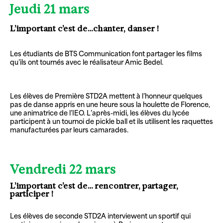
Jeudi 21 mars
L’important c’est de…chanter, danser !
Les étudiants de BTS Communication font partager les films
qu’ils ont tournés avec le réalisateur Amic Bedel.
Les élèves de Première STD2A mettent à l’honneur quelques
pas de danse appris en une heure sous la houlette de Florence,
une animatrice de l’IEO. L’après-midi, les élèves du lycée
participent à un tournoi de pickle ball et ils utilisent les raquettes
manufacturées par leurs camarades.
Vendredi 22 mars
L’important c’est de… rencontrer, partager,
participer !
Les élèves de seconde STD2A interviewent un sportif qui