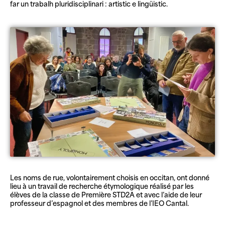
far un trabalh pluridisciplinari : artistic e lingüistic.
Les noms de rue, volontairement choisis en occitan, ont donné
lieu à un travail de recherche étymologique réalisé par les
élèves de la classe de Première STD2A et avec l’aide de leur
professeur d’espagnol et des membres de l’IEO Cantal.