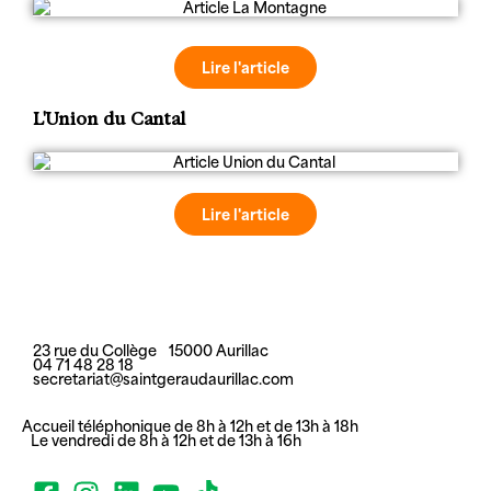
Lire l'article
L'Union du Cantal
Lire l'article
23 rue du Collège 15000 Aurillac
04 71 48 28 18
secretariat@saintgeraudaurillac.com
Accueil téléphonique de 8h à 12h et de 13h à 18h
Le vendredi de 8h à 12h et de 13h à 16h