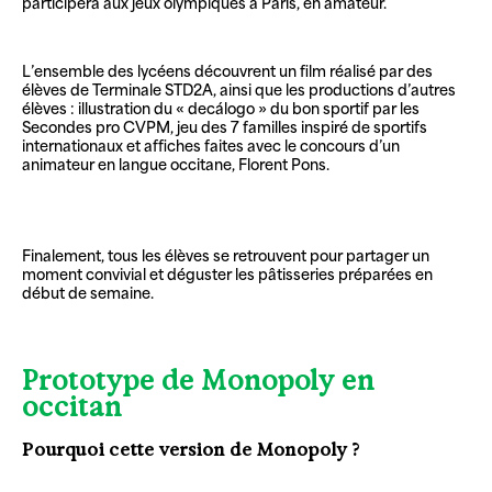
participera aux jeux olympiques à Paris, en amateur.
L’ensemble des lycéens découvrent un film réalisé par des
élèves de Terminale STD2A, ainsi que les productions d’autres
élèves : illustration du « decálogo » du bon sportif par les
Secondes pro CVPM, jeu des 7 familles inspiré de sportifs
internationaux et affiches faites avec le concours d’un
animateur en langue occitane, Florent Pons.
Finalement, tous les élèves se retrouvent pour partager un
moment convivial et déguster les pâtisseries préparées en
début de semaine.
Prototype de Monopoly en
occitan
Pourquoi cette version de Monopoly ?