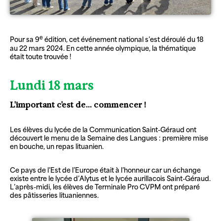
e
Pour sa 9
édition, cet événement national s’est déroulé du 18
au 22 mars 2024. En cette année olympique, la thématique
était toute trouvée !
Lundi 18 mars
L'important c'est de... commencer !
Les élèves du lycée de la Communication Saint-Géraud ont
découvert le menu de la Semaine des Langues : première mise
en bouche, un repas lituanien.
Ce pays de l’Est de l’Europe était à l’honneur car un échange
existe entre le lycée d’Alytus et le lycée aurillacois Saint-Géraud.
L’après-midi, les élèves de Terminale Pro CVPM ont préparé
des pâtisseries lituaniennes.