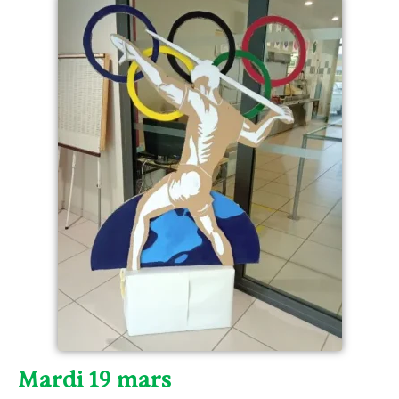
Mardi 19 mars