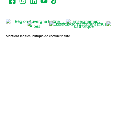
Mentions légales
Politique de confidentialité