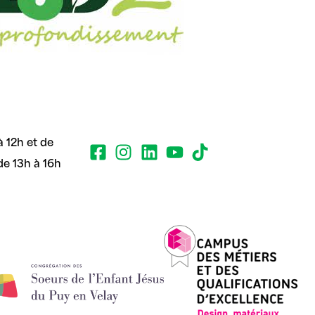
 12h et de
de 13h à 16h