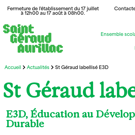
Fermeture de l'établissement du 17 juillet
Contact
à 12h00 au 17 août à 08h00.
Ensemble scol
Accueil
Actualités
St Géraud labellisé E3D
St Géraud labe
E3D, Éducation au Dévelo
Durable