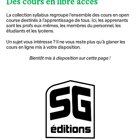
Des cours en libre accès
La collection syllabus regroupe l’ensemble des cours en open
course destinés à l’apprentissage de tous. Ici, les apprenants
sont les profs eux-mêmes, les membres du personnel, les
étudiants et les lycéens.
Un sujet vous intéresse ? Il ne vous reste plus qu’à glaner les
cours en ligne mis à votre disposition.
Bientôt mis à disposition sur cette page !