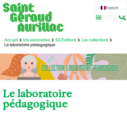
French
English
Accueil
Vie associative
SG Éditions
Les collections
Le laboratoire pédagogique
Le laboratoire
pédagogique