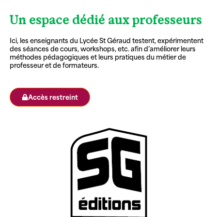
Un espace dédié aux professeurs
Ici, les enseignants du Lycée St Géraud testent, expérimentent
des séances de cours, workshops, etc. afin d’améliorer leurs
méthodes pédagogiques et leurs pratiques du métier de
professeur et de formateurs.
Accès restreint