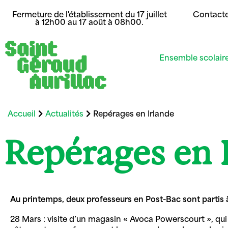
Fermeture de l'établissement du 17 juillet
Contact
à 12h00 au 17 août à 08h00.
Ensemble scolair
Accueil
Actualités
Repérages en Irlande
Repérages en 
Au printemps, deux professeurs en Post-Bac sont partis à
28 Mars : visite d’un magasin « Avoca Powerscourt », qu