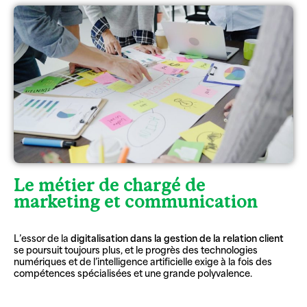
Le métier de chargé de
marketing et communication
L’essor de la
digitalisation dans la gestion de la relation client
se poursuit toujours plus, et le progrès des technologies
numériques et de l’intelligence artificielle exige à la fois des
compétences spécialisées et une grande polyvalence.