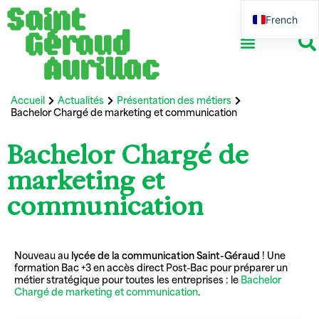
French
English
Accueil
Actualités
Présentation des métiers
Bachelor Chargé de marketing et communication
Bachelor Chargé de
marketing et
communication
Nouveau au
lycée de la communication Saint-Géraud
! Une
formation Bac +3 en accès direct Post-Bac pour préparer un
métier stratégique pour toutes les entreprises : le
Bachelor
Chargé de marketing et communication
.