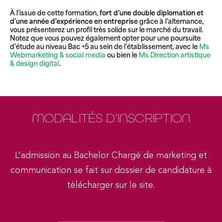
À l’issue de cette formation,
fort d’une double diplomation et
d’une année d’expérience en entreprise
grâce à l’alternance,
vous présenterez un profil très solide sur le marché du travail.
Notez que vous pouvez également opter pour une poursuite
d’étude au niveau Bac +5 au sein de l’établissement, avec le
Ms
Webmarketing & social media
ou bien le
Ms Direction artistique
& design digital
.
MODALITÉS
D'INSCRIPTION
L’admission au Bachelor Chargé de marketing et
communication se fait sur dossier de candidature à
télécharger sur le site.