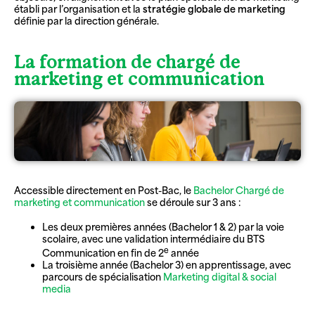
établi par l’organisation et la
stratégie globale de marketing
définie par la direction générale.
La formation de chargé de
marketing et communication
Accessible directement en Post-Bac, le
Bachelor Chargé de
marketing et communication
se déroule sur 3 ans :
Les deux premières années (Bachelor 1 & 2) par la voie
scolaire, avec une validation intermédiaire du BTS
e
Communication en fin de 2
année
La troisième année (Bachelor 3) en apprentissage, avec
parcours de spécialisation
Marketing digital & social
media