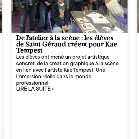
De l’atelier à la scène : les élèves
de Saint Géraud créent pour Kae
Tempest
Les élèves ont mené un projet artistique
concret, de la création graphique à la scène,
en lien avec l’artiste Kae Tempest. Une
immersion réelle dans le monde
professionnel.
LIRE LA SUITE »