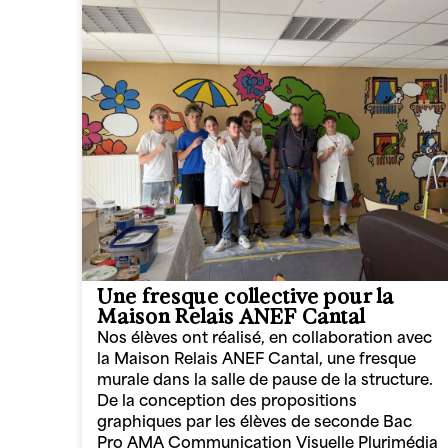
Une fresque collective pour la
Maison Relais ANEF Cantal
Nos élèves ont réalisé, en collaboration avec
la Maison Relais ANEF Cantal, une fresque
murale dans la salle de pause de la structure.
De la conception des propositions
graphiques par les élèves de seconde Bac
Pro AMA Communication Visuelle Plurimédia