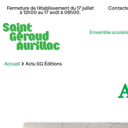
Fermeture de l'établissement du 17 juillet
Contact
à 12h00 au 17 août à 08h00.
Ensemble scolair
Accueil
Actu SG Éditions
A