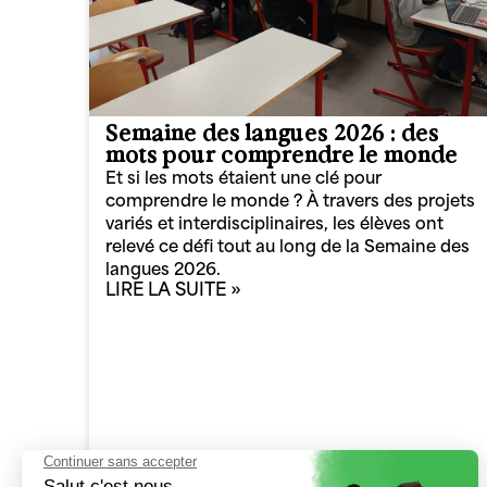
Semaine des langues 2026 : des
mots pour comprendre le monde​
Et si les mots étaient une clé pour
comprendre le monde ? À travers des projets
variés et interdisciplinaires, les élèves ont
relevé ce défi tout au long de la Semaine des
langues 2026.
LIRE LA SUITE »