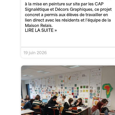
à la mise en peinture sur site par les CAP
Signalétique et Décors Graphiques, ce projet
concret a permis aux élèves de travailler en
lien direct avec les résidents et l’équipe de la
Maison Relais.
LIRE LA SUITE »
19 juin 2026