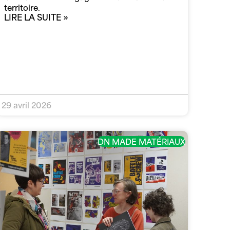
territoire.
LIRE LA SUITE »
29 avril 2026
DN MADE MATÉRIAUX