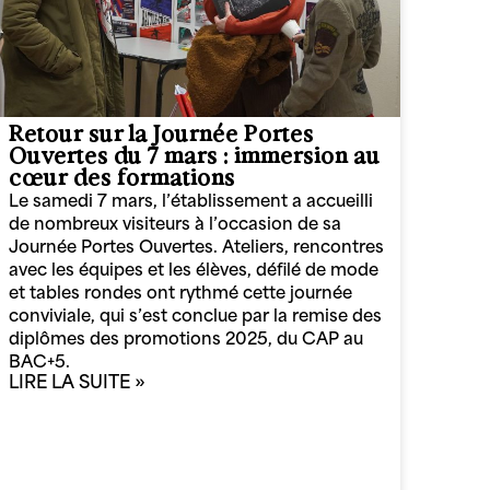
Retour sur la Journée Portes
Ouvertes du 7 mars : immersion au
cœur des formations
Le samedi 7 mars, l’établissement a accueilli
de nombreux visiteurs à l’occasion de sa
Journée Portes Ouvertes. Ateliers, rencontres
avec les équipes et les élèves, défilé de mode
et tables rondes ont rythmé cette journée
conviviale, qui s’est conclue par la remise des
diplômes des promotions 2025, du CAP au
BAC+5.
LIRE LA SUITE »