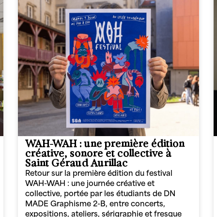
WAH-WAH : une première édition
créative, sonore et collective à
Saint Géraud Aurillac
Retour sur la première édition du festival
WAH-WAH : une journée créative et
collective, portée par les étudiants de DN
MADE Graphisme 2-B, entre concerts,
expositions, ateliers, sérigraphie et fresque