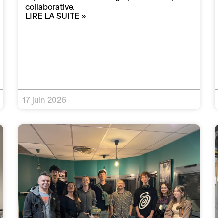
collaborative.
LIRE LA SUITE »
17 juin 2026