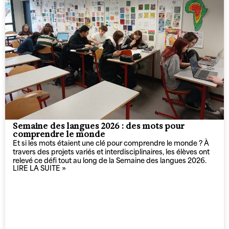
Semaine des langues 2026 : des mots pour
comprendre le monde​
Et si les mots étaient une clé pour comprendre le monde ? À
travers des projets variés et interdisciplinaires, les élèves ont
relevé ce défi tout au long de la Semaine des langues 2026.
LIRE LA SUITE »