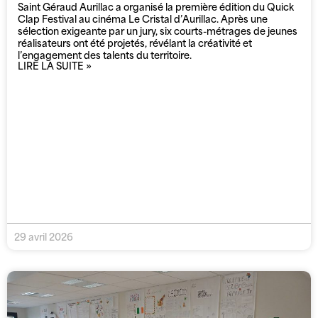
Saint Géraud Aurillac a organisé la première édition du Quick
Clap Festival au cinéma Le Cristal d’Aurillac. Après une
sélection exigeante par un jury, six courts-métrages de jeunes
réalisateurs ont été projetés, révélant la créativité et
l’engagement des talents du territoire.
LIRE LA SUITE »
29 avril 2026