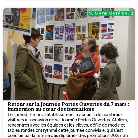
DN MADE MATÉRIAUX
Retour sur la Journée Portes Ouvertes du 7 mars :
immersion au cœur des formations
Le samedi 7 mars, l’établissement a accueilli de nombreux
visiteurs à l’occasion de sa Journée Portes Ouvertes. Ateliers,
rencontres avec les équipes et les élèves, défilé de mode et
tables rondes ont rythmé cette journée conviviale, qui s’est
conclue par la remise des diplômes des promotions 2025, du