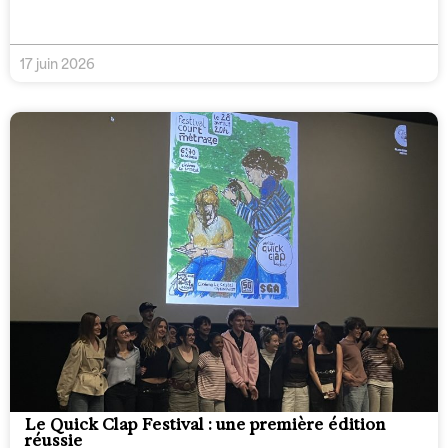
17 juin 2026
Le Quick Clap Festival : une première édition
réussie