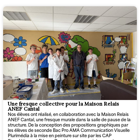
Une fresque collective pour la Maison Relais
ANEF Cantal
Nos élèves ont réalisé, en collaboration avec la Maison Relais
ANEF Cantal, une fresque murale dans la salle de pause de la
structure. De la conception des propositions graphiques par
les élèves de seconde Bac Pro AMA Communication Visuelle
Plurimédia à la mise en peinture sur site par les CAP