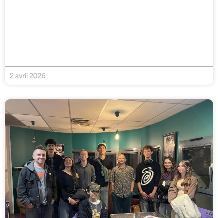
2 avril 2026