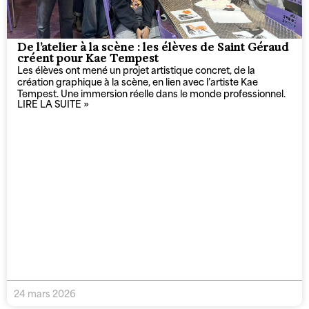
De l’atelier à la scène : les élèves de Saint Géraud
créent pour Kae Tempest
Les élèves ont mené un projet artistique concret, de la
création graphique à la scène, en lien avec l’artiste Kae
Tempest. Une immersion réelle dans le monde professionnel.
LIRE LA SUITE »
24 mars 2026