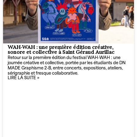
WAH-WAH : une première édition créative,
sonore et collective à Saint Géraud Aurillac
Retour sur la première édition du festival WAH-WAH : une
journée créative et collective, portée par les étudiants de DN
MADE Graphisme 2-B, entre concerts, expositions, ateliers,
sérigraphie et fresque collaborative.
LIRE LA SUITE »