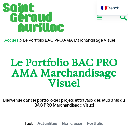
French
English
Accueil
Le Portfolio BAC PRO AMA Marchandisage Visuel
Le Portfolio BAC PRO
AMA Marchandisage
Visuel
Bienvenue dans le portfolio des projets et travaux des étudiants du
BAC PRO Marchandisage Visuel
Tout
Actualités
Non classé
Portfolio