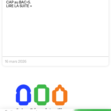
CAP au BAC+5.
LIRE LA SUITE »
16 mars 2026