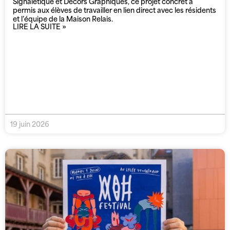
Signalétique et Décors Graphiques, ce projet concret a
permis aux élèves de travailler en lien direct avec les résidents
et l’équipe de la Maison Relais.
LIRE LA SUITE »
19 juin 2026