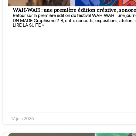
WAH-WAH : une première édition créative, sonore e
Retour sur la première édition du festival WAH-WAH : une journée
DN MADE Graphisme 2-B, entre concerts, expositions, ateliers, s
LIRE LA SUITE »
17 juin 2026