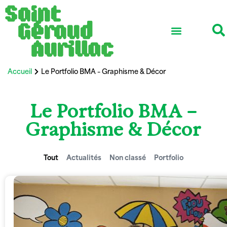
Accueil
Le Portfolio BMA – Graphisme & Décor
Le Portfolio BMA –
Graphisme & Décor
Tout
Actualités
Non classé
Portfolio