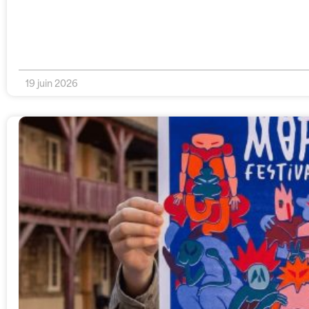
19 juin 2026