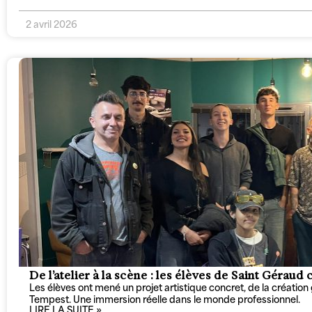
2 avril 2026
De l’atelier à la scène : les élèves de Saint Gérau
Les élèves ont mené un projet artistique concret, de la création 
Tempest. Une immersion réelle dans le monde professionnel.
LIRE LA SUITE »