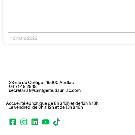
16 mars 2026
23 rue du Collège 15000 Aurillac
04 71 48 28 18
secretariat@saintgeraudaurillac.com
Accueil téléphonique de 8h à 12h et de 13h à 18h
Le vendredi de 8h à 12h et de 13h à 16h