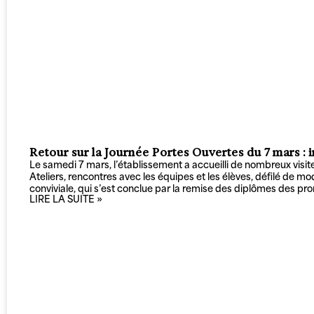
Retour sur la Journée Portes Ouvertes du 7 mars :
Le samedi 7 mars, l’établissement a accueilli de nombreux visit
Ateliers, rencontres avec les équipes et les élèves, défilé de m
conviviale, qui s’est conclue par la remise des diplômes des 
LIRE LA SUITE »