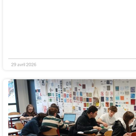
29 avril 2026