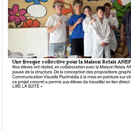
Une fresque collective pour la Maison Relais ANEF
Nos élèves ont réalisé, en collaboration avec la Maison Relais 
pause de la structure. De la conception des propositions grap
Communication Visuelle Plurimédia à la mise en peinture sur si
ce projet concret a permis aux élèves de travailler en lien direct
LIRE LA SUITE »