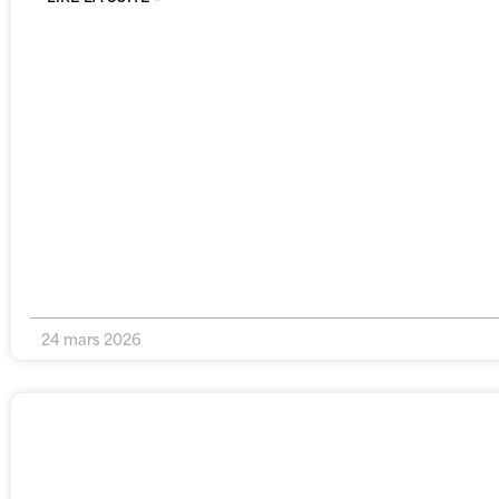
24 mars 2026