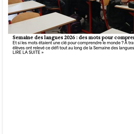
Semaine des langues 2026 : des mots pour compre
Et si les mots étaient une clé pour comprendre le monde ? À trave
élèves ont relevé ce défi tout au long de la Semaine des langue
LIRE LA SUITE »