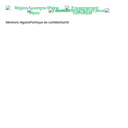
Mentions légales
Politique de confidentialité