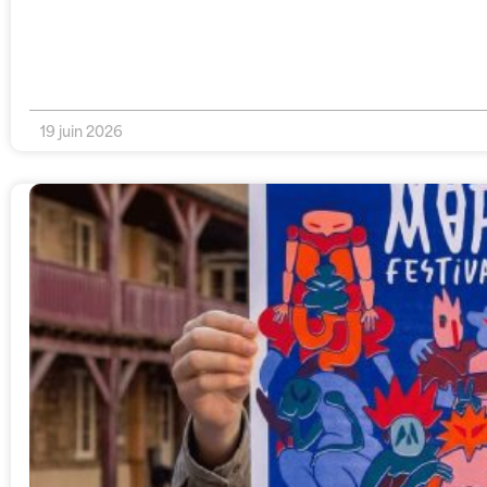
19 juin 2026