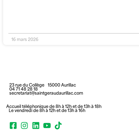
16 mars 2026
23 rue du Collège 15000 Aurillac
04 71 48 28 18
secretariat@saintgeraudaurillac.com
Accueil téléphonique de 8h à 12h et de 13h à 18h
Le vendredi de 8h à 12h et de 13h à 16h