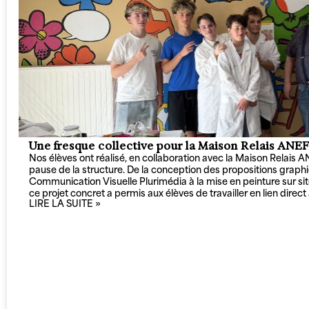
Une fresque collective pour la Maison Relais ANEF
Nos élèves ont réalisé, en collaboration avec la Maison Relais 
pause de la structure. De la conception des propositions grap
Communication Visuelle Plurimédia à la mise en peinture sur si
ce projet concret a permis aux élèves de travailler en lien direct
LIRE LA SUITE »