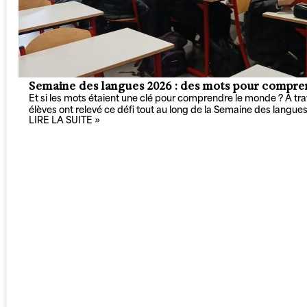
Semaine des langues 2026 : des mots pour compre
Et si les mots étaient une clé pour comprendre le monde ? À trave
élèves ont relevé ce défi tout au long de la Semaine des langue
LIRE LA SUITE »