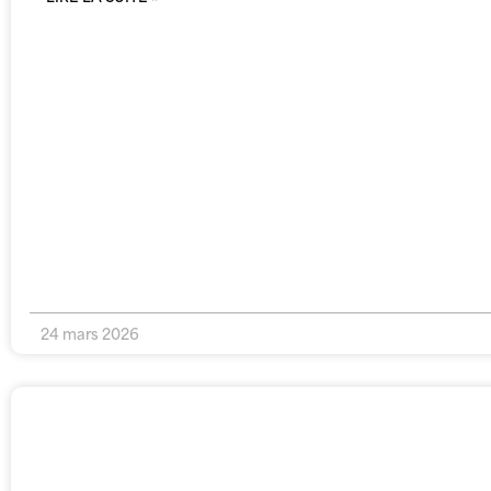
24 mars 2026