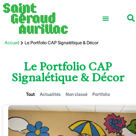
Accueil
Le Portfolio CAP Signalétique & Décor
Le Portfolio CAP
Signalétique & Décor
Tout
Actualités
Non classé
Portfolio