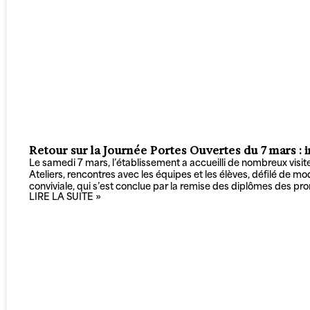
Retour sur la Journée Portes Ouvertes du 7 mars :
Le samedi 7 mars, l’établissement a accueilli de nombreux visit
Ateliers, rencontres avec les équipes et les élèves, défilé de m
conviviale, qui s’est conclue par la remise des diplômes des 
LIRE LA SUITE »