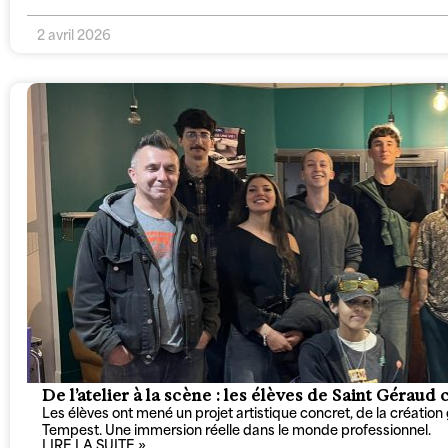
2 avril 2026
De l’atelier à la scène : les élèves de Saint Gérau
Les élèves ont mené un projet artistique concret, de la création 
Tempest. Une immersion réelle dans le monde professionnel.
LIRE LA SUITE »