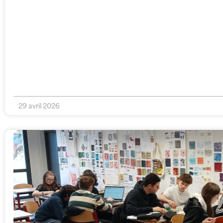
29 avril 2026