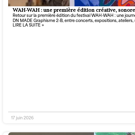
WAH-WAH : une première édition créative, sonore e
Retour sur la première édition du festival WAH-WAH : une journée
DN MADE Graphisme 2-B, entre concerts, expositions, ateliers, s
LIRE LA SUITE »
17 juin 2026