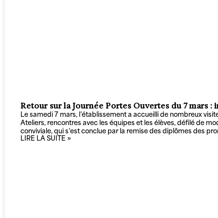
Retour sur la Journée Portes Ouvertes du 7 mars :
Le samedi 7 mars, l’établissement a accueilli de nombreux visit
Ateliers, rencontres avec les équipes et les élèves, défilé de m
conviviale, qui s’est conclue par la remise des diplômes des 
LIRE LA SUITE »