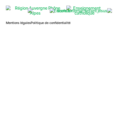
Mentions légales
Politique de confidentialité