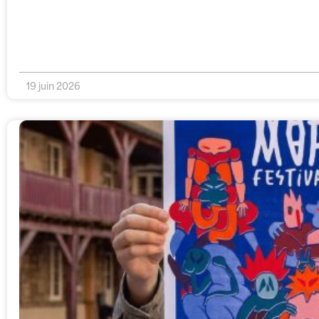
19 juin 2026