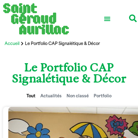
Accueil
Le Portfolio CAP Signalétique & Décor
Le Portfolio CAP
Signalétique & Décor
Tout
Actualités
Non classé
Portfolio