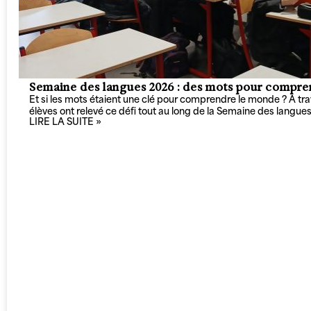
Semaine des langues 2026 : des mots pour compre
Et si les mots étaient une clé pour comprendre le monde ? À trave
élèves ont relevé ce défi tout au long de la Semaine des langue
LIRE LA SUITE »