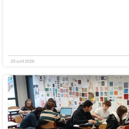
29 avril 2026