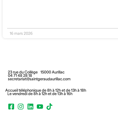
16 mars 2026
23 rue du Collège 15000 Aurillac
04 71 48 28 18
secretariat@saintgeraudaurillac.com
Accueil téléphonique de 8h à 12h et de 13h à 18h
Le vendredi de 8h à 12h et de 13h à 16h