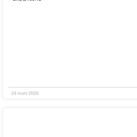
24 mars 2026