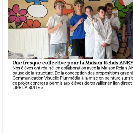
Une fresque collective pour la Maison Relais ANEF
Nos élèves ont réalisé, en collaboration avec la Maison Relais 
pause de la structure. De la conception des propositions grap
Communication Visuelle Plurimédia à la mise en peinture sur si
ce projet concret a permis aux élèves de travailler en lien direct
LIRE LA SUITE »