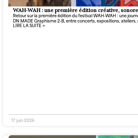
WAH-WAH : une première édition créative, sonore e
Retour sur la première édition du festival WAH-WAH : une journée
DN MADE Graphisme 2-B, entre concerts, expositions, ateliers, s
LIRE LA SUITE »
17 juin 2026