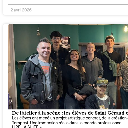
2 avril 2026
De l’atelier à la scène : les élèves de Saint Gérau
Les élèves ont mené un projet artistique concret, de la création 
Tempest. Une immersion réelle dans le monde professionnel.
LIRE LA SUITE »