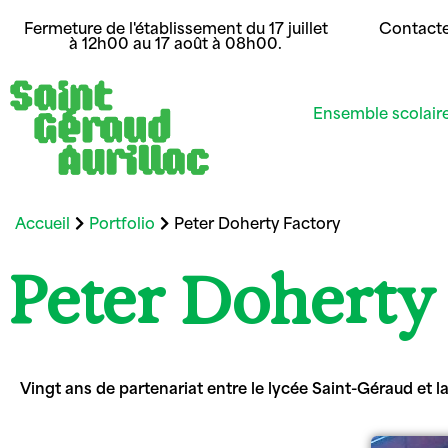
Fermeture de l'établissement du 17 juillet
Contact
à 12h00 au 17 août à 08h00.
Ensemble scolair
Accueil
Portfolio
Peter Doherty Factory
Peter Doherty
Vingt ans de partenariat entre le lycée Saint-Géraud et 