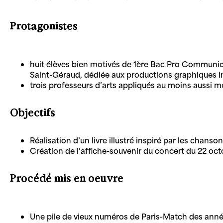
Protagonistes
huit élèves bien motivés de 1ère Bac Pro Communica
Saint-Géraud, dédiée aux productions graphiques in
trois professeurs d’arts appliqués au moins aussi mo
Objectifs
Réalisation d’un livre illustré inspiré par les chans
Création de l’affiche-souvenir du concert du 22 oct
Procédé mis en oeuvre
Une pile de vieux numéros de Paris-Match des années