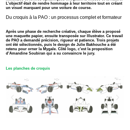
L’objectif était de rendre hommage à leur territoire tout en créant
un visuel marquant pour une voiture de course.
Du croquis à la PAO : un processus complet et formateur
Après une phase de recherche créative, chaque élève a proposé
une maquette papier, ensuite transposée sur Illustrator. Ce travail
de PAO a demandé précision, rigueur et patience. Trois projets
ont été sélectionnés, puis le
design de Julie Bakhouche
a été
retenu pour orner la Mygale. Côté logo, c’est la proposition
d’
Amandine Soubiran
qui a su convaincre le jury.
Les planches de croquis