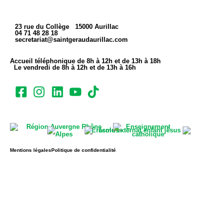
23 rue du Collège 15000 Aurillac
04 71 48 28 18
secretariat@saintgeraudaurillac.com
Accueil téléphonique de 8h à 12h et de 13h à 18h
Le vendredi de 8h à 12h et de 13h à 16h
Mentions légales
Politique de confidentialité