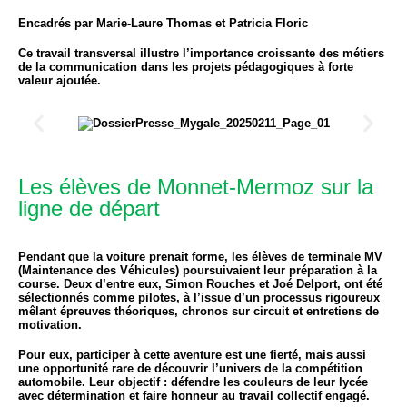
Encadrés par Marie-Laure Thomas et Patricia Floric
Ce travail transversal illustre l’importance croissante des métiers
de la communication dans les projets pédagogiques à forte
valeur ajoutée.
Les élèves de Monnet-Mermoz sur la
ligne de départ
Pendant que la voiture prenait forme, les élèves de terminale MV
(Maintenance des Véhicules) poursuivaient leur préparation à la
course. Deux d’entre eux,
Simon Rouches
et
Joé Delport
, ont été
sélectionnés comme pilotes, à l’issue d’un processus rigoureux
mêlant épreuves théoriques, chronos sur circuit et entretiens de
motivation.
Pour eux, participer à cette aventure est une fierté, mais aussi
une opportunité rare de découvrir l’univers de la compétition
automobile. Leur objectif : défendre les couleurs de leur lycée
avec détermination et faire honneur au travail collectif engagé.