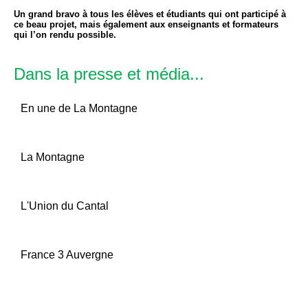
Un grand bravo à tous les élèves et étudiants qui ont participé à
ce beau projet, mais également aux enseignants et formateurs
qui l’on rendu possible.
Dans la presse et média...
En une de La Montagne
La Montagne
L'Union du Cantal
France 3 Auvergne