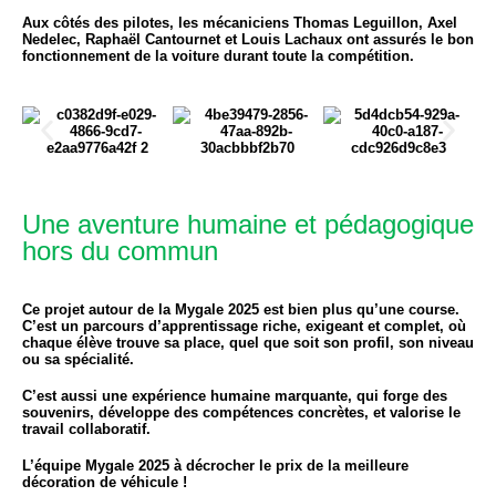
Aux côtés des pilotes,
les mécaniciens Thomas Leguillon, Axel
Nedelec, Raphaël Cantournet et Louis Lachaux
ont assurés le bon
fonctionnement de la voiture durant toute la compétition.
Une aventure humaine et pédagogique
hors du commun
Ce projet autour de la Mygale 2025 est bien plus qu’une course.
C’est
un parcours d’apprentissage riche
, exigeant et complet, où
chaque élève trouve sa place, quel que soit son profil, son niveau
ou sa spécialité.
C’est aussi
une expérience humaine
marquante, qui forge des
souvenirs, développe des compétences concrètes, et valorise le
travail collaboratif.
L’équipe Mygale 2025 à décrocher le prix de la meilleure
décoration de véhicule !