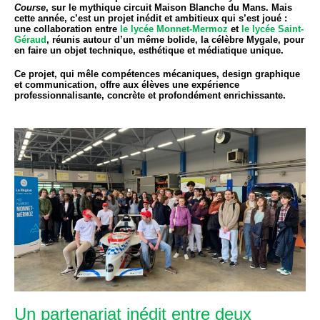
Course
, sur le mythique circuit Maison Blanche du Mans. Mais
cette année, c’est un projet inédit et ambitieux qui s’est joué :
une collaboration entre
le lycée Monnet-Mermoz
et
le lycée Saint-
Géraud
, réunis autour d’un même bolide, la célèbre
Mygale
, pour
en faire un objet technique, esthétique et médiatique unique.
Ce projet, qui mêle compétences mécaniques, design graphique
et communication, offre aux élèves une expérience
professionnalisante, concrète et profondément enrichissante.
Un partenariat inédit entre deux