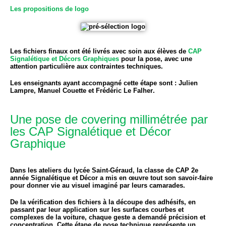
Les propositions de logo
Les fichiers finaux ont été livrés avec soin aux élèves de
CAP
Signalétique et Décors Graphiques
pour la pose, avec une
attention particulière aux contraintes techniques.
Les enseignants ayant accompagné cette étape sont :
Julien
Lampre, Manuel Couette et Frédéric Le Falher
.
Une pose de covering millimétrée par
les CAP Signalétique et Décor
Graphique
Dans les ateliers du lycée Saint-Géraud, la classe de
CAP 2e
année Signalétique et Décor
a mis en œuvre tout son savoir-faire
pour donner vie au visuel imaginé par leurs camarades.
De la vérification des fichiers à la découpe des adhésifs, en
passant par leur application sur les surfaces courbes et
complexes de la voiture, chaque geste a demandé précision et
concentration. Cette étape de pose technique représente un