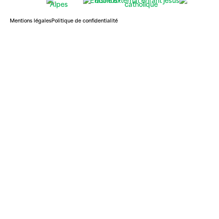
Mentions légales
Politique de confidentialité