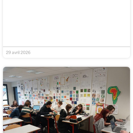
29 avril 2026