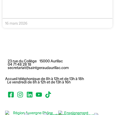
16 mars 2026
23 rue du Collège 15000 Aurillac
04 71 48 28 18
secretariat@saintgeraudaurillac.com
Accueil téléphonique de 8h à 12h et de 13h à 18h
Le vendredi de 8h à 12h et de 13h à 16h