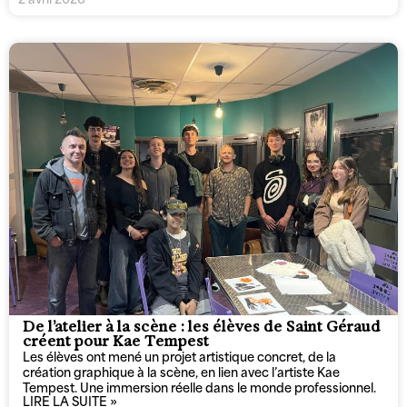
De l’atelier à la scène : les élèves de Saint Géraud
créent pour Kae Tempest
Les élèves ont mené un projet artistique concret, de la
création graphique à la scène, en lien avec l’artiste Kae
Tempest. Une immersion réelle dans le monde professionnel.
LIRE LA SUITE »