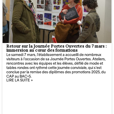
Retour sur la Journée Portes Ouvertes du 7 mars :
immersion au cœur des formations
Le samedi 7 mars, l’établissement a accueilli de nombreux
visiteurs à l’occasion de sa Journée Portes Ouvertes. Ateliers,
rencontres avec les équipes et les élèves, défilé de mode et
tables rondes ont rythmé cette journée conviviale, qui s’est
conclue par la remise des diplômes des promotions 2025, du
CAP au BAC+5.
LIRE LA SUITE »