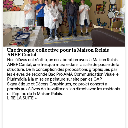
Une fresque collective pour la Maison Relais
ANEF Cantal
Nos élèves ont réalisé, en collaboration avec la Maison Relais
ANEF Cantal, une fresque murale dans la salle de pause de la
structure. De la conception des propositions graphiques par
les élèves de seconde Bac Pro AMA Communication Visuelle
Plurimédia à la mise en peinture sur site par les CAP
Signalétique et Décors Graphiques, ce projet concret a
permis aux élèves de travailler en lien direct avec les résidents
et l’équipe de la Maison Relais.
LIRE LA SUITE »