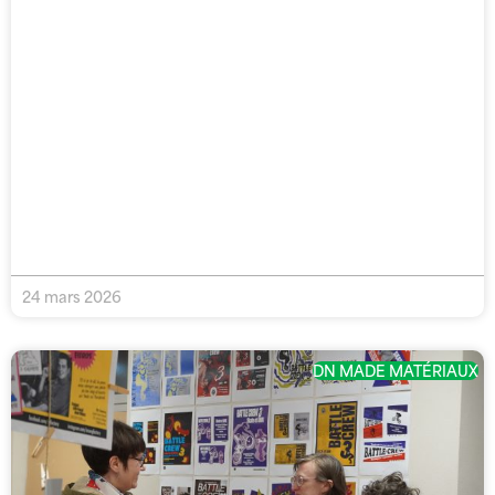
24 mars 2026
DN MADE MATÉRIAUX