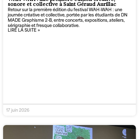
sonore et collective à Saint Géraud Aurillac
Retour sur la première édition du festival WAH-WAH : une
journée créative et collective, portée par les étudiants de DN
MADE Graphisme 2-B, entre concerts, expositions, ateliers,
sérigraphie et fresque collaborative.
LIRE LA SUITE »
17 juin 2026