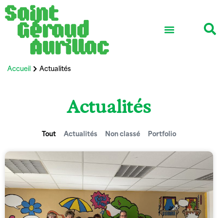
Accueil
Actualités
Actualités
Tout
Actualités
Non classé
Portfolio