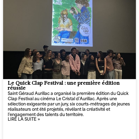
Le Quick Clap Festival : une première édition
réussie
Saint Géraud Aurillac a organisé la première édition du Quick
Clap Festival au cinéma Le Cristal d’Aurillac. Après une
sélection exigeante par un jury, six courts-métrages de jeunes
réalisateurs ont été projetés, révélant la créativité et
l’engagement des talents du territoire.
LIRE LA SUITE »