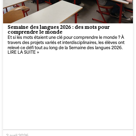
Semaine des langues 2026 : des mots pour
comprendre le monde​
Et si les mots étaient une clé pour comprendre le monde ? À
travers des projets variés et interdisciplinaires, les élèves ont
relevé ce défi tout au long de la Semaine des langues 2026.
LIRE LA SUITE »
2 avril 2026